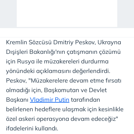
Kremlin Sözcüsü Dmitriy Peskov, Ukrayna
Dışişleri Bakanlığı'nın çatışmanın çözümü
için Rusya ile müzakereleri durdurma
yönündeki açıklamasını değerlendirdi.
Peskov, "Müzakerelere devam etme fırsatı
olmadığı için, Başkomutan ve Devlet
Başkanı
Vladimir Putin
tarafından
belirlenen hedeflere ulaşmak için kesinlikle
özel askeri operasyona devam edeceğiz"
ifadelerini kullandı.