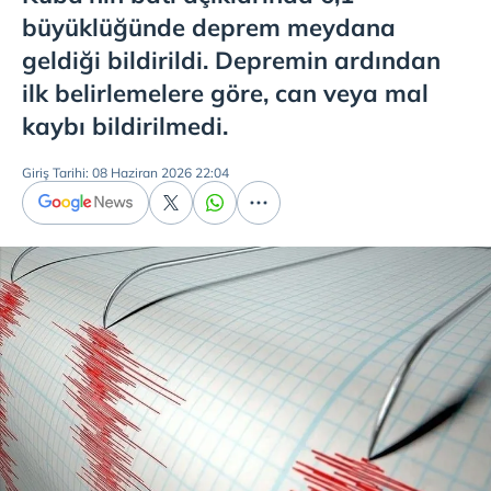
büyüklüğünde deprem meydana
geldiği bildirildi. Depremin ardından
ilk belirlemelere göre, can veya mal
kaybı bildirilmedi.
Giriş Tarihi: 08 Haziran 2026 22:04