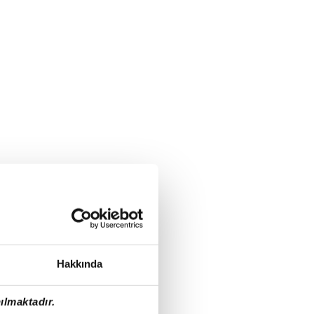
Hakkında
ılmaktadır.