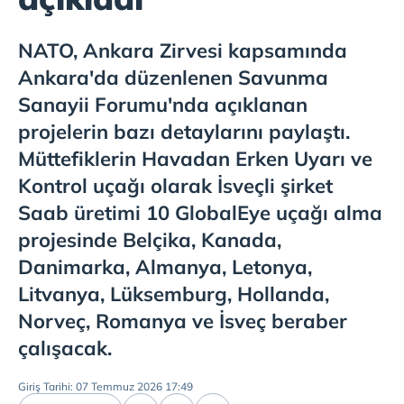
NATO, Ankara Zirvesi kapsamında
Ankara'da düzenlenen Savunma
Sanayii Forumu'nda açıklanan
projelerin bazı detaylarını paylaştı.
Müttefiklerin Havadan Erken Uyarı ve
Kontrol uçağı olarak İsveçli şirket
Saab üretimi 10 GlobalEye uçağı alma
projesinde Belçika, Kanada,
Danimarka, Almanya, Letonya,
Litvanya, Lüksemburg, Hollanda,
Norveç, Romanya ve İsveç beraber
çalışacak.
Giriş Tarihi: 07 Temmuz 2026 17:49