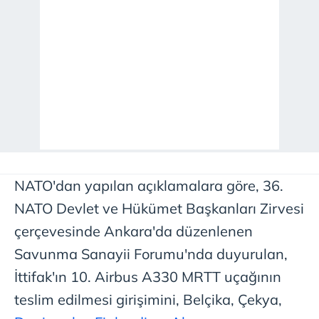
NATO'dan yapılan açıklamalara göre, 36.⁠
⁠NATO Devlet ve Hükümet Başkanları Zirvesi
çerçevesinde Ankara'da düzenlenen
Savunma Sanayii Forumu'nda duyurulan,
İttifak'ın 10. Airbus A330 MRTT uçağının
teslim edilmesi girişimini, Belçika, Çekya,