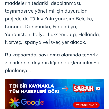
maddelerin tedariki, depolanması,
taşınması ve yönetimi için duyurulan
projede de Türkiye'nin yanı sıra Belçika,
Kanada, Danimarka, Finlandiya,
Yunanistan, İtalya, Lüksemburg, Hollanda,
Norveç, İspanya ve İsveç yer alacak.
Bu kapsamda, savunma alanında tedarik
zincirlerinin dayanıklığının güçlendirilmesi
planlanıyor.