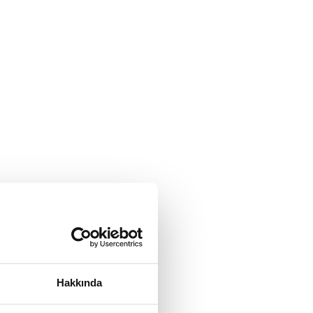
Hakkında