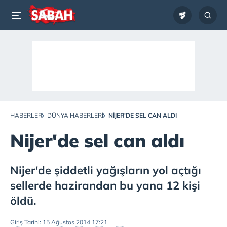
HABERLER
DÜNYA HABERLERI
NIJER'DE SEL CAN ALDI
Nijer'de sel can aldı
Nijer'de şiddetli yağışların yol açtığı
sellerde hazirandan bu yana 12 kişi
öldü.
Giriş Tarihi: 15 Ağustos 2014 17:21