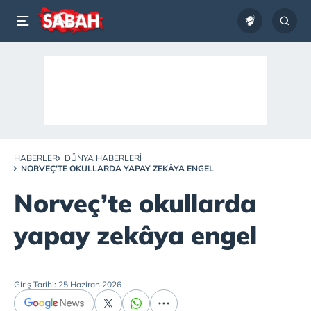
HABERLER
DÜNYA HABERLERI
NORVEÇ’TE OKULLARDA YAPAY ZEKÂYA ENGEL
Norveç’te okullarda
yapay zekâya engel
Giriş Tarihi: 25 Haziran 2026