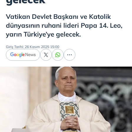
Vatikan Devlet Başkanı ve Katolik
dünyasının ruhani lideri Papa 14. Leo,
yarın Türkiye’ye gelecek.
Giriş Tarihi: 26 Kasım 2025 15:00