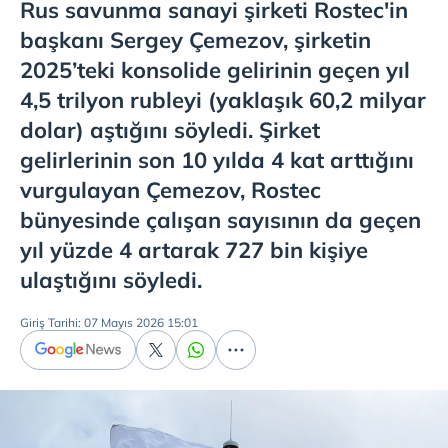
Rus savunma sanayi şirketi Rostec'in
başkanı Sergey Çemezov, şirketin
2025’teki konsolide gelirinin geçen yıl
4,5 trilyon rubleyi (yaklaşık 60,2 milyar
dolar) aştığını söyledi. Şirket
gelirlerinin son 10 yılda 4 kat arttığını
vurgulayan Çemezov, Rostec
bünyesinde çalışan sayısının da geçen
yıl yüzde 4 artarak 727 bin kişiye
ulaştığını söyledi.
Giriş Tarihi: 07 Mayıs 2026 15:01