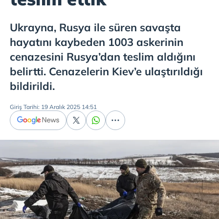
Ukrayna, Rusya ile süren savaşta
hayatını kaybeden 1003 askerinin
cenazesini Rusya’dan teslim aldığını
belirtti. Cenazelerin Kiev’e ulaştırıldığı
bildirildi.
Giriş Tarihi: 19 Aralık 2025 14:51