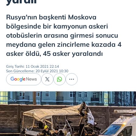
Rusya'nın başkenti Moskova
bölgesinde bir kamyonun askeri
otobüslerin arasına girmesi sonucu
meydana gelen zincirleme kazada 4
asker öldü, 45 asker yaralandı
Giriş Tarihi: 11 Ocak 2021 22:14
Son Güncelleme: 20 Eylül 2021 10:30