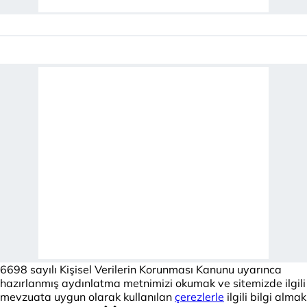
6698 sayılı Kişisel Verilerin Korunması Kanunu uyarınca
hazırlanmış aydınlatma metnimizi okumak ve sitemizde ilgili
mevzuata uygun olarak kullanılan
çerezlerle
ilgili bilgi almak