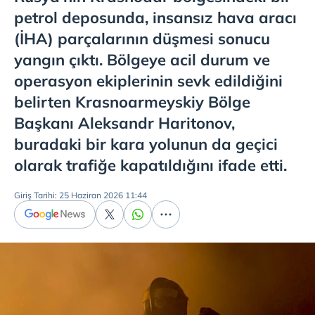
petrol deposunda, insansız hava aracı
(İHA) parçalarının düşmesi sonucu
yangın çıktı. Bölgeye acil durum ve
operasyon ekiplerinin sevk edildiğini
belirten Krasnoarmeyskiy Bölge
Başkanı Aleksandr Haritonov,
buradaki bir kara yolunun da geçici
olarak trafiğe kapatıldığını ifade etti.
Giriş Tarihi: 25 Haziran 2026 11:44