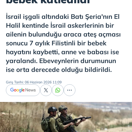
İsrail işgali altındaki Batı Şeria'nın El
Halil kentinde İsrail askerlerinin bir
ailenin bulunduğu araca ateş açması
sonucu 7 aylık Filistinli bir bebek
hayatını kaybetti, anne ve babası ise
yaralandı. Ebeveynlerin durumunun
ise orta derecede olduğu bildirildi.
Giriş Tarihi: 06 Haziran 2026 11:09