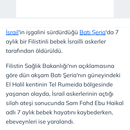
İsrail
'in işgalini sürdürdüğü
Batı Şeria
'da 7
aylık bir Filistinli bebek İsrailli askerler
tarafından öldürüldü.
Filistin Sağlık Bakanlığı'nın açıklamasına
göre dün akşam Batı Şeria'nın güneyindeki
El Halil kentinin Tel Rumeida bölgesinde
yaşanan olayda, İsrail askerlerinin açtığı
silah ateşi sonucunda Sam Fahd Ebu Haikal
adlı 7 aylık bebek hayatını kaybederken,
ebeveynleri ise yaralandı.