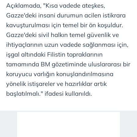
Açıklamada, "Kısa vadede ateşkes,
Gazze'deki insani durumun acilen istikrara
kavuşturulması için temel bir ön koşuldur.
Gazze'deki sivil halkın temel güvenlik ve
ihtiyaçlarının uzun vadede sağlanması için,
işgal altındaki Filistin topraklarının
tamamında BM gözetiminde uluslararası bir
koruyucu varlığın konuşlandırılmasına
yönelik istişareler ve hazırlıklar artık
başlatılmalı." ifadesi kullanıldı.