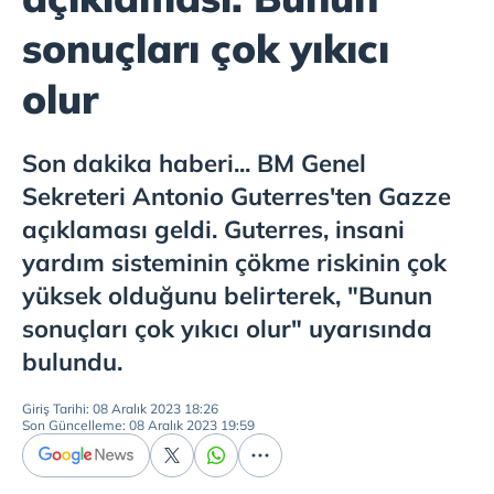
sonuçları çok yıkıcı
olur
Son dakika haberi... BM Genel
Sekreteri Antonio Guterres'ten Gazze
açıklaması geldi. Guterres, insani
yardım sisteminin çökme riskinin çok
yüksek olduğunu belirterek, "Bunun
sonuçları çok yıkıcı olur" uyarısında
bulundu.
Giriş Tarihi: 08 Aralık 2023 18:26
Son Güncelleme: 08 Aralık 2023 19:59