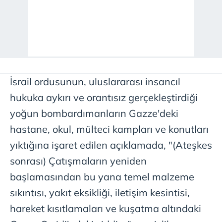
İsrail ordusunun, uluslararası insancıl
hukuka aykırı ve orantısız gerçekleştirdiği
yoğun bombardımanların Gazze'deki
hastane, okul, mülteci kampları ve konutları
yıktığına işaret edilen açıklamada, "(Ateşkes
sonrası) Çatışmaların yeniden
başlamasından bu yana temel malzeme
sıkıntısı, yakıt eksikliği, iletişim kesintisi,
hareket kısıtlamaları ve kuşatma altındaki