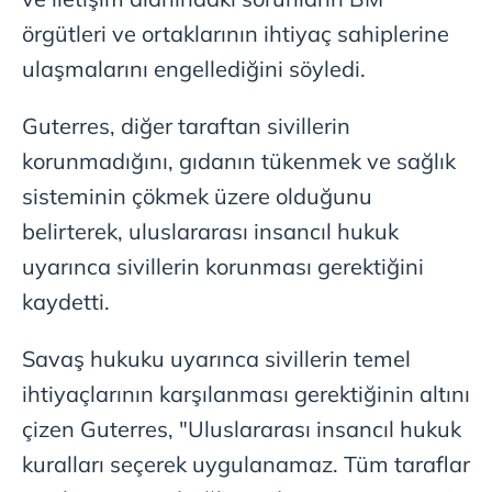
örgütleri ve ortaklarının ihtiyaç sahiplerine
ulaşmalarını engellediğini söyledi.
Guterres, diğer taraftan sivillerin
korunmadığını, gıdanın tükenmek ve sağlık
sisteminin çökmek üzere olduğunu
belirterek, uluslararası insancıl hukuk
uyarınca sivillerin korunması gerektiğini
kaydetti.
Savaş hukuku uyarınca sivillerin temel
ihtiyaçlarının karşılanması gerektiğinin altını
çizen Guterres, "Uluslararası insancıl hukuk
kuralları seçerek uygulanamaz. Tüm taraflar