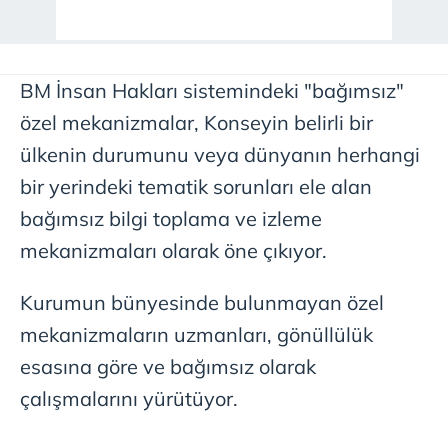
BM İnsan Hakları sistemindeki "bağımsız"
özel mekanizmalar, Konseyin belirli bir
ülkenin durumunu veya dünyanın herhangi
bir yerindeki tematik sorunları ele alan
bağımsız bilgi toplama ve izleme
mekanizmaları olarak öne çıkıyor.
Kurumun bünyesinde bulunmayan özel
mekanizmaların uzmanları, gönüllülük
esasına göre ve bağımsız olarak
çalışmalarını yürütüyor.