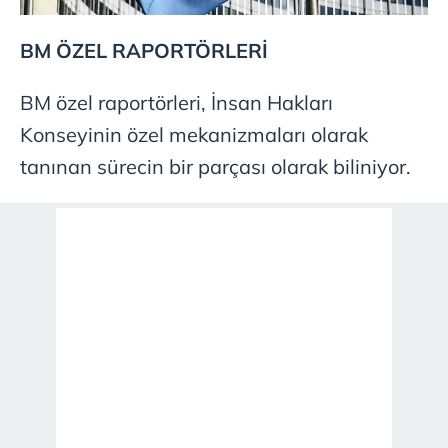
BM ÖZEL RAPORTÖRLERİ
BM özel raportörleri, İnsan Hakları
Konseyinin özel mekanizmaları olarak
tanınan sürecin bir parçası olarak biliniyor.