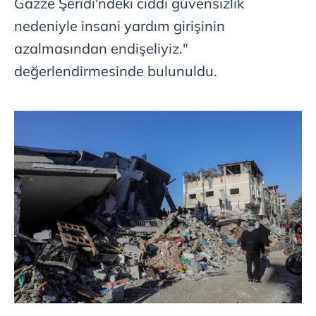
Gazze Şeridi'ndeki ciddi güvensizlik
nedeniyle insani yardım girişinin
azalmasından endişeliyiz."
değerlendirmesinde bulunuldu.