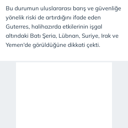
Bu durumun uluslararası barış ve güvenliğe
yönelik riski de artırdığını ifade eden
Guterres, halihazırda etkilerinin işgal
altındaki Batı Şeria, Lübnan, Suriye, Irak ve
Yemen'de görüldüğüne dikkati çekti.