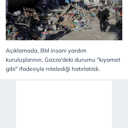
Açıklamada, BM insani yardım
kuruluşlarının, Gazze'deki durumu "kıyamet
gibi" ifadesiyle nitelediği hatırlatıldı.