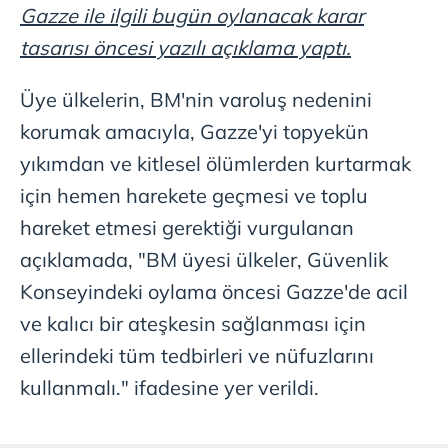
Gazze ile ilgili bugün oylanacak karar
tasarısı öncesi yazılı açıklama yaptı.
Üye ülkelerin, BM'nin varoluş nedenini
korumak amacıyla, Gazze'yi topyekün
yıkımdan ve kitlesel ölümlerden kurtarmak
için hemen harekete geçmesi ve toplu
hareket etmesi gerektiği vurgulanan
açıklamada, "BM üyesi ülkeler, Güvenlik
Konseyindeki oylama öncesi Gazze'de acil
ve kalıcı bir ateşkesin sağlanması için
ellerindeki tüm tedbirleri ve nüfuzlarını
kullanmalı." ifadesine yer verildi.