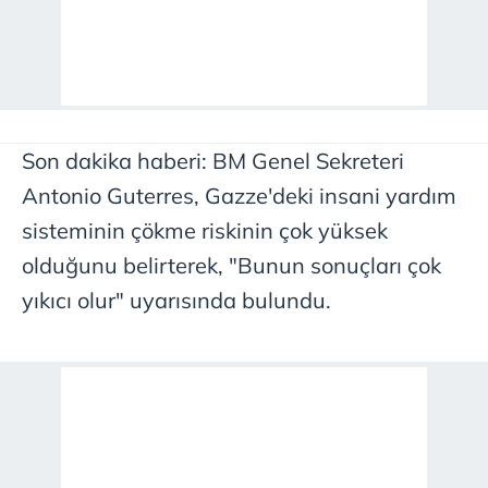
Son dakika haberi: BM Genel Sekreteri
Antonio Guterres, Gazze'deki insani yardım
sisteminin çökme riskinin çok yüksek
olduğunu belirterek, "Bunun sonuçları çok
yıkıcı olur" uyarısında bulundu.