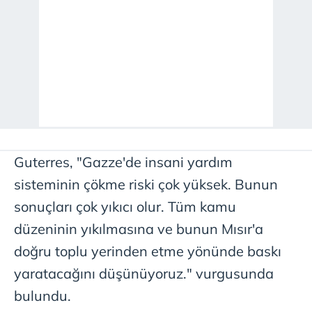
Guterres, "Gazze'de insani yardım
sisteminin çökme riski çok yüksek. Bunun
sonuçları çok yıkıcı olur. Tüm kamu
düzeninin yıkılmasına ve bunun Mısır'a
doğru toplu yerinden etme yönünde baskı
yaratacağını düşünüyoruz." vurgusunda
bulundu.