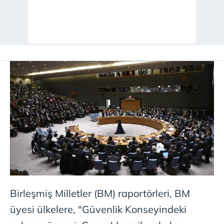
Birleşmiş Milletler (BM) raportörleri, BM
üyesi ülkelere, "Güvenlik Konseyindeki