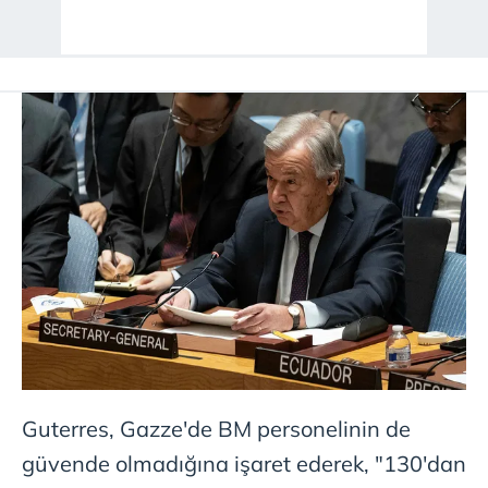
Guterres, Gazze'de BM personelinin de
güvende olmadığına işaret ederek, "130'dan