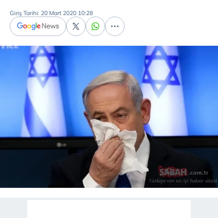
Giriş Tarihi: 20 Mart 2020 10:28