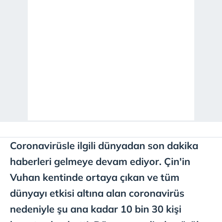
Coronavirüsle ilgili dünyadan son dakika
haberleri gelmeye devam ediyor. Çin'in
Vuhan kentinde ortaya çıkan ve tüm
dünyayı etkisi altına alan coronavirüs
nedeniyle şu ana kadar 10 bin 30 kişi