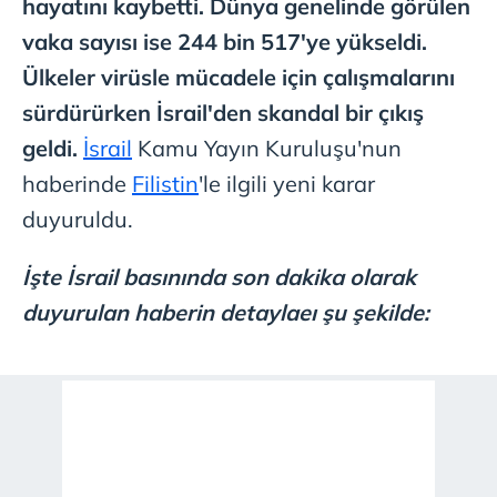
hayatını kaybetti. Dünya genelinde görülen
vaka sayısı ise 244 bin 517'ye yükseldi.
Ülkeler virüsle mücadele için çalışmalarını
sürdürürken İsrail'den skandal bir çıkış
geldi.
İsrail
Kamu Yayın Kuruluşu'nun
haberinde
Filistin
'le ilgili yeni karar
duyuruldu.
İşte İsrail basınında son dakika olarak
duyurulan haberin detaylaeı şu şekilde: