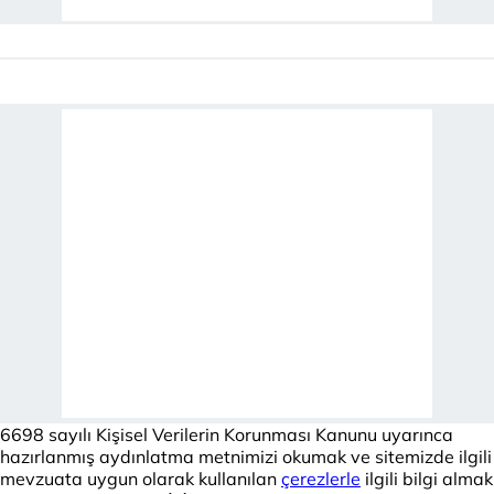
6698 sayılı Kişisel Verilerin Korunması Kanunu uyarınca
hazırlanmış aydınlatma metnimizi okumak ve sitemizde ilgili
mevzuata uygun olarak kullanılan
çerezlerle
ilgili bilgi almak