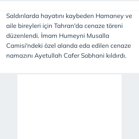
Saldırılarda hayatını kaybeden Hamaney ve
aile bireyleri için Tahran'da cenaze töreni
düzenlendi. İmam Humeyni Musalla
Camisi'ndeki özel alanda eda edilen cenaze
namazını Ayetullah Cafer Sobhani kıldırdı.