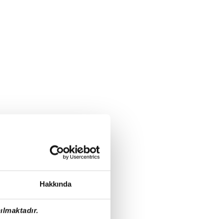
Hakkında
ılmaktadır.