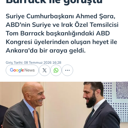
Suriye Cumhurbaşkanı Ahmed Şara,
ABD'nin Suriye ve Irak Özel Temsilcisi
Tom Barrack başkanlığındaki ABD
Kongresi üyelerinden oluşan heyet ile
Ankara'da bir araya geldi.
Giriş Tarihi: 08 Temmuz 2026 16:28