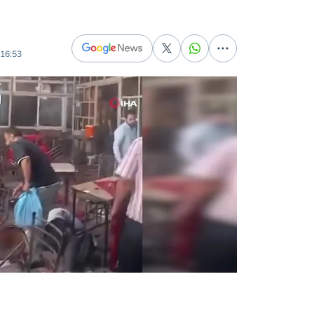
16:53