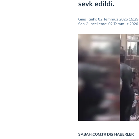
sevk edildi.
Giriş Tarihi: 02 Temmuz 2026 15:29
Son Güncelleme: 02 Temmuz 2026 
SABAH.COM.TR DIŞ HABERLER