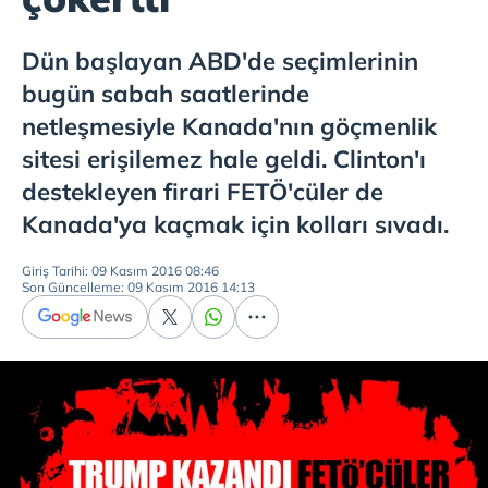
Dün başlayan ABD'de seçimlerinin
bugün sabah saatlerinde
netleşmesiyle Kanada'nın göçmenlik
sitesi erişilemez hale geldi. Clinton'ı
destekleyen firari FETÖ'cüler de
Kanada'ya kaçmak için kolları sıvadı.
Giriş Tarihi: 09 Kasım 2016 08:46
Son Güncelleme: 09 Kasım 2016 14:13