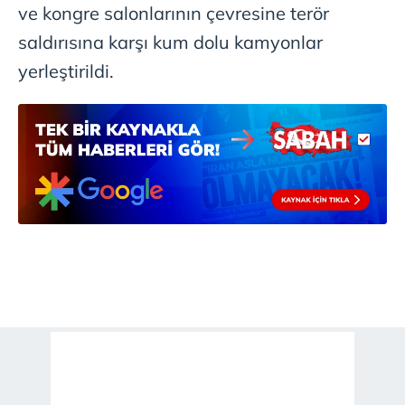
ve kongre salonlarının çevresine terör
saldırısına karşı kum dolu kamyonlar
yerleştirildi.