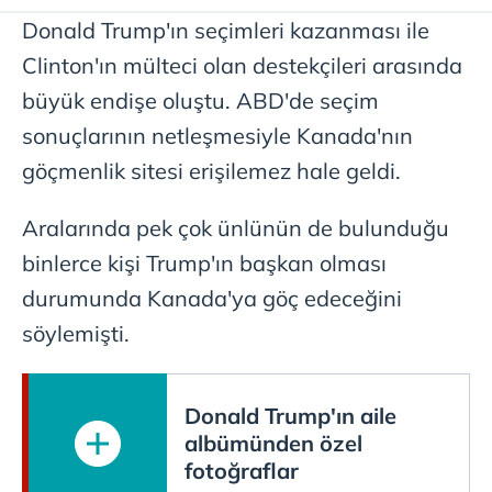
Donald Trump'ın seçimleri kazanması ile
Clinton'ın mülteci olan destekçileri arasında
büyük endişe oluştu. ABD'de seçim
sonuçlarının netleşmesiyle Kanada'nın
göçmenlik sitesi erişilemez hale geldi.
Aralarında pek çok ünlünün de bulunduğu
binlerce kişi Trump'ın başkan olması
durumunda Kanada'ya göç edeceğini
söylemişti.
Donald Trump'ın aile
albümünden özel
fotoğraflar