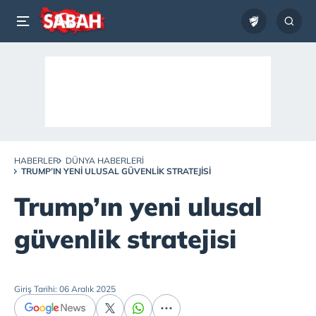
HABERLER
DÜNYA HABERLERI
TRUMP’IN YENI ULUSAL GÜVENLIK STRATEJISI
Trump’ın yeni ulusal
güvenlik stratejisi
Giriş Tarihi: 06 Aralık 2025