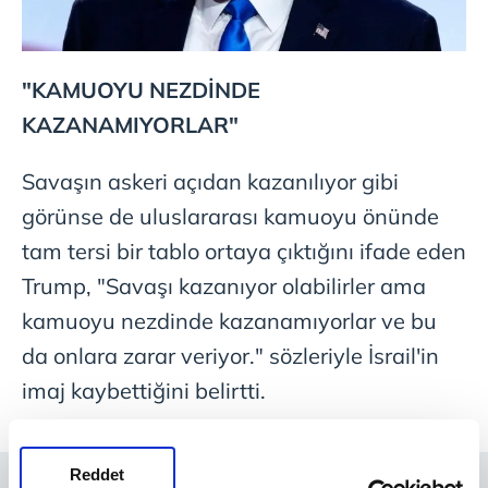
"KAMUOYU NEZDİNDE
KAZANAMIYORLAR"
Savaşın askeri açıdan kazanılıyor gibi
görünse de uluslararası kamuoyu önünde
tam tersi bir tablo ortaya çıktığını ifade eden
Trump, "Savaşı kazanıyor olabilirler ama
kamuoyu nezdinde kazanamıyorlar ve bu
da onlara zarar veriyor." sözleriyle İsrail'in
imaj kaybettiğini belirtti.
Reddet