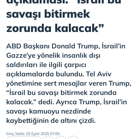
savaşı bitirmek
zorunda kalacak”
ABD Başkanı Donald Trump, İsrail’in
Gazze’ye yönelik insanlık dışı
saldırıları ile ilgili çarpıcı
açıklamalarda bulundu. Tel Aviv
yönetimine sert mesajlar veren Trump,
“İsrail bu savaşı bitirmek zorunda
kalacak.” dedi. Ayrıca Trump, İsrail’in
savaşı kamuoyu nezdinde
kaybettiğinin de altını çizdi.
Giriş Tarihi: 02 Eylül 2025 07:00