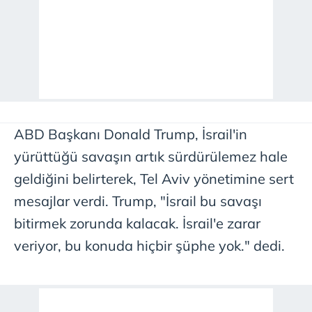
ABD Başkanı Donald Trump, İsrail'in
yürüttüğü savaşın artık sürdürülemez hale
geldiğini belirterek, Tel Aviv yönetimine sert
mesajlar verdi. Trump, "İsrail bu savaşı
bitirmek zorunda kalacak. İsrail'e zarar
veriyor, bu konuda hiçbir şüphe yok." dedi.