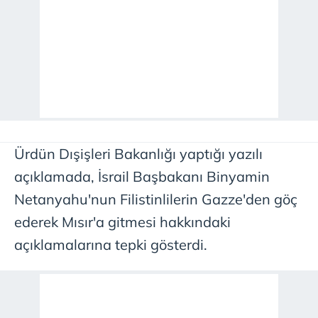
Ürdün Dışişleri Bakanlığı yaptığı yazılı
açıklamada, İsrail Başbakanı Binyamin
Netanyahu'nun Filistinlilerin Gazze'den göç
ederek Mısır'a gitmesi hakkındaki
açıklamalarına tepki gösterdi.