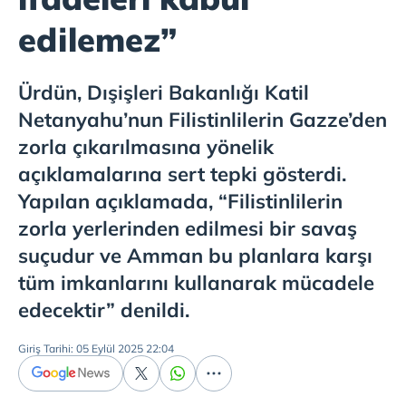
edilemez”
Ürdün, Dışişleri Bakanlığı Katil
Netanyahu’nun Filistinlilerin Gazze’den
zorla çıkarılmasına yönelik
açıklamalarına sert tepki gösterdi.
Yapılan açıklamada, “Filistinlilerin
zorla yerlerinden edilmesi bir savaş
suçudur ve Amman bu planlara karşı
tüm imkanlarını kullanarak mücadele
edecektir” denildi.
Giriş Tarihi: 05 Eylül 2025 22:04