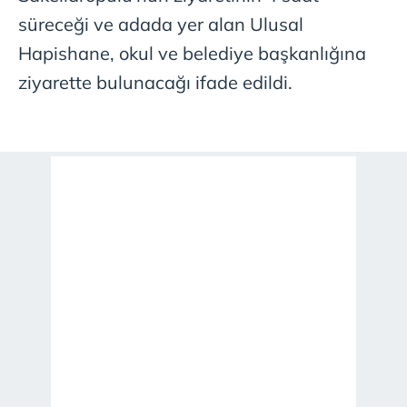
süreceği ve adada yer alan Ulusal
Hapishane, okul ve belediye başkanlığına
ziyarette bulunacağı ifade edildi.