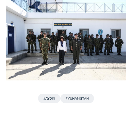
#AYDIN
#YUNANİSTAN