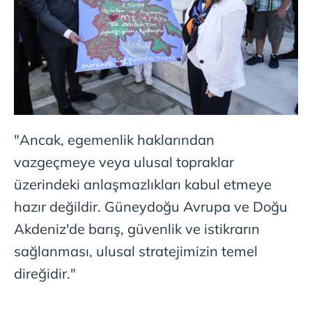
"Ancak, egemenlik haklarından
vazgeçmeye veya ulusal topraklar
üzerindeki anlaşmazlıkları kabul etmeye
hazır değildir. Güneydoğu Avrupa ve Doğu
Akdeniz'de barış, güvenlik ve istikrarın
sağlanması, ulusal stratejimizin temel
direğidir."