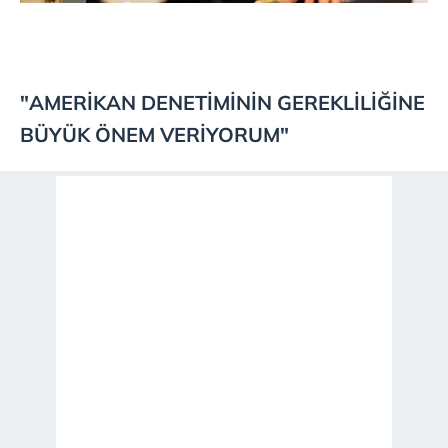
"AMERİKAN DENETİMİNİN GEREKLİLİĞİNE
BÜYÜK ÖNEM VERİYORUM"