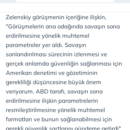
Zelenskiy görüşmenin içeriğine ilişkin,
"Görüşmelerin ana odağında savaşın sona
erdirilmesine yönelik muhtemel
parametreler yer aldı. Savaşın
sonlandırılması sürecinin izlenmesi ve
gerçek anlamda güvenliğin sağlanması için
Amerikan denetimi ve gözetiminin
gerekliliği düşüncesine büyük önem
veriyorum. ABD tarafı, savaşın sona
erdirilmesine ilişkin parametrelerin
resmileştirilmesine yönelik muhtemel
formatları ve bunun sağlanabilmesi için
gerekli güvenlik şartlarını gündeme getirdi"