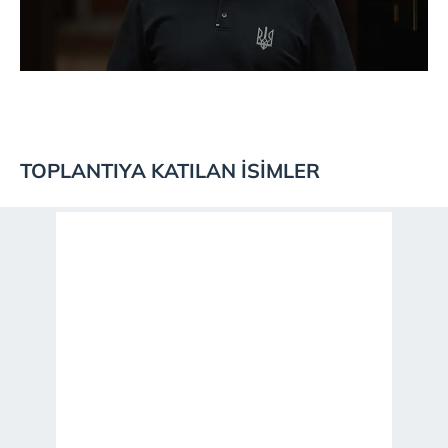
TOPLANTIYA KATILAN İSİMLER