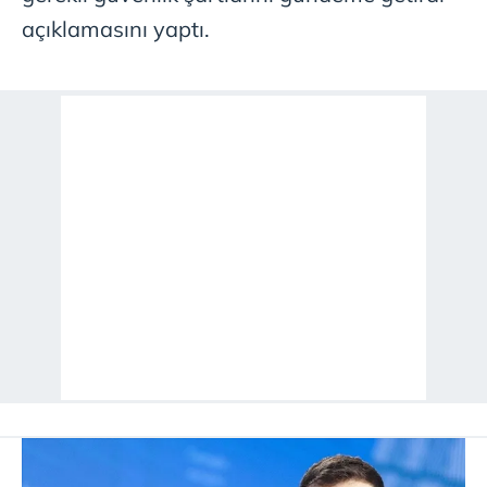
açıklamasını yaptı.