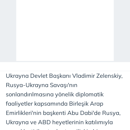
Ukrayna Devlet Başkanı Vladimir Zelenskiy,
Rusya-Ukrayna Savaşı'nın
sonlandırılmasına yönelik diplomatik
faaliyetler kapsamında Birleşik Arap
Emirlikleri'nin başkenti Abu Dabi'de Rusya,
Ukrayna ve ABD heyetlerinin katılımıyla