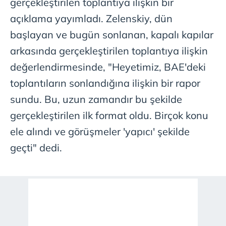
gerçekleştirilen toplantıya ilişkin bir
açıklama yayımladı. Zelenskiy, dün
başlayan ve bugün sonlanan, kapalı kapılar
arkasında gerçekleştirilen toplantıya ilişkin
değerlendirmesinde, "Heyetimiz, BAE'deki
toplantıların sonlandığına ilişkin bir rapor
sundu. Bu, uzun zamandır bu şekilde
gerçekleştirilen ilk format oldu. Birçok konu
ele alındı ve görüşmeler 'yapıcı' şekilde
geçti" dedi.