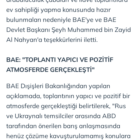
ev sahipliği yapma konusunda hazır
bulunmaları nedeniyle BAE'ye ve BAE
Devlet Başkanı Şeyh Muhammed bin Zayid
Al Nahyan'a teşekkürlerini iletti.
BAE: "TOPLANTI YAPICI VE POZİTİF
ATMOSFERDE GERÇEKLEŞTİ"
BAE Dışişleri Bakanlığından yapılan
açıklamada, toplantının yapıcı ve pozitif bir
atmosferde gerçekleştiği belirtilerek, "Rus
ve Ukraynalı temsilciler arasında ABD
tarafından önerilen barış anlaşmasında
henüz çözüme kavuşturulamamış konulara