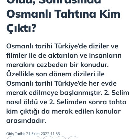
Osmanlı Tahtına Kim
Çıktı?
Osmanlı tarihi Türkiye’de diziler ve
filmler ile de aktarılan ve insanların
merakını cezbeden bir konudur.
Özellikle son dönem dizileri ile
Osmanlı tarihi Türkiye’de her evde
merak edilmeye başlanmıştır. 2. Selim
nasıl öldü ve 2. Selimden sonra tahta
kim çıktığı da merak edilen konular
arasındadır.
Giriş Tarihi: 21 Ekim 2022 11:53