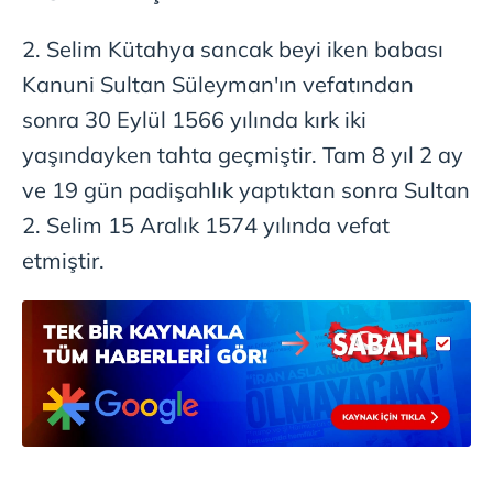
2. Selim Kütahya sancak beyi iken babası
Kanuni Sultan Süleyman'ın vefatından
sonra 30 Eylül 1566 yılında kırk iki
yaşındayken tahta geçmiştir. Tam 8 yıl 2 ay
ve 19 gün padişahlık yaptıktan sonra Sultan
2. Selim 15 Aralık 1574 yılında vefat
etmiştir.