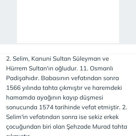
2. Selim, Kanuni Sultan Süleyman ve
Hürrem Sultan'ın oğludur. 11. Osmanlı
Padişahıdır. Babasının vefatından sonra
1566 yılında tahta çıkmıştır ve haremdeki
hamamda ayağının kayıp düşmesi
sonucunda 1574 tarihinde vefat etmiştir. 2.
Selim'in vefatından sonra ise sekiz erkek
çocuğundan biri olan Şehzade Murad tahta