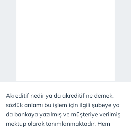
Akreditif nedir ya da akreditif ne demek,
sözlük anlamı bu işlem için ilgili şubeye ya
da bankaya yazılmış ve müşteriye verilmiş
mektup olarak tanımlanmaktadır. Hem