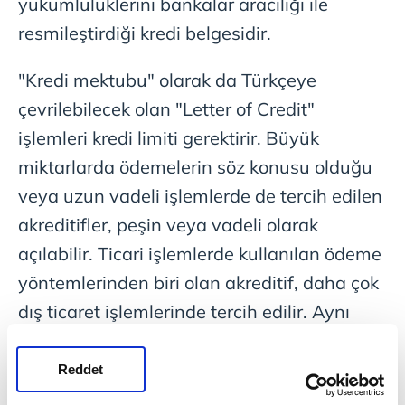
yükümlülüklerini bankalar aracılığı ile
resmileştirdiği kredi belgesidir.
"Kredi mektubu" olarak da Türkçeye
çevrilebilecek olan "Letter of Credit"
işlemleri kredi limiti gerektirir. Büyük
miktarlarda ödemelerin söz konusu olduğu
veya uzun vadeli işlemlerde de tercih edilen
akreditifler, peşin veya vadeli olarak
açılabilir. Ticari işlemlerde kullanılan ödeme
yöntemlerinden biri olan akreditif, daha çok
dış ticaret işlemlerinde tercih edilir. Aynı
zamanda bankaların aracılık ettiği akreditif
işlemlerinde, ithalatçının akreditifi açan
Reddet
finans kurumunda kredi limitinin bulunması