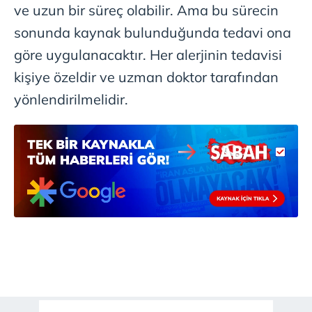
ve uzun bir süreç olabilir. Ama bu sürecin
sonunda kaynak bulunduğunda tedavi ona
göre uygulanacaktır. Her alerjinin tedavisi
kişiye özeldir ve uzman doktor tarafından
yönlendirilmelidir.