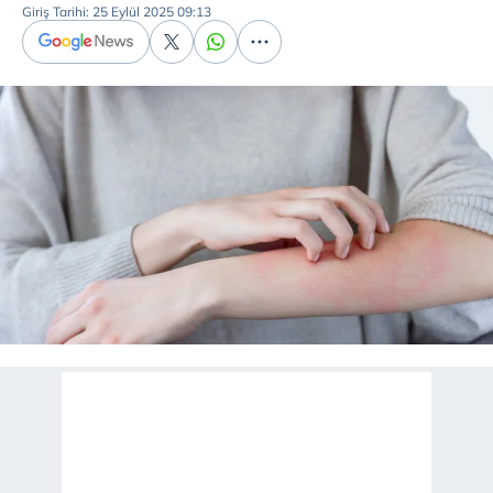
Giriş Tarihi: 25 Eylül 2025 09:13