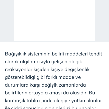
Bağışıklık sisteminin belirli maddeleri tehdit
olarak algılamasıyla gelişen alerjik
reaksiyonlar kişiden kişiye değişkenlik
gösterebildiği gibi farklı madde ve
durumlara karşı değişik zamanlarda
belirtilerin ortaya çıkması da olasıdır. Bu
karmaşık tablo içinde alerjiye yatkın olanlar
ile ciddi sonuçları olan alerjisi bulunanlar