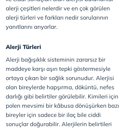
alerji çeşitleri nelerdir ve en çok görülen
alerji türleri ve farkları nedir sorularının
yanıtlarını arıyorlar.
Alerji Türleri
Alerji bağışıklık sisteminin zararsız bir
maddeye karşı aşırı tepki göstermesiyle
ortaya çıkan bir sağlık sorunudur. Alerjisi
olan bireylerde hapşırma, döküntü, nefes
darlığı gibi belirtiler görülebilir. Kimileri için
polen mevsimi bir kâbusa dönüşürken bazı
bireyler için sadece bir ilaç bile ciddi
sonuçlar doğurabilir. Alerjilerin belirtileri