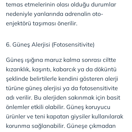
temas etmelerinin olası olduğu durumlar
nedeniyle yanlarında adrenalin oto-
enjektörü taşıması önerilir.
6. Güneş Alerjisi (Fotosensitivite)
Güneş ışığına maruz kalma sonrası ciltte
kızarıklık, kaşıntı, kabarcık ya da döküntü
şeklinde belirtilerle kendini gösteren alerji
türüne güneş alerjisi ya da fotosensitivite
adı verilir. Bu alerjiden sakınmak için basit
önlemler etkili olabilir. Güneş koruyucu
ürünler ve teni kapatan giysiler kullanılarak
korunma sağlanabilir. Güneşe çıkmadan