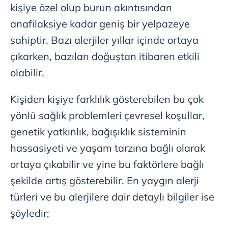
kişiye özel olup burun akıntısından
anafilaksiye kadar geniş bir yelpazeye
sahiptir. Bazı alerjiler yıllar içinde ortaya
çıkarken, bazıları doğuştan itibaren etkili
olabilir.
Kişiden kişiye farklılık gösterebilen bu çok
yönlü sağlık problemleri çevresel koşullar,
genetik yatkınlık, bağışıklık sisteminin
hassasiyeti ve yaşam tarzına bağlı olarak
ortaya çıkabilir ve yine bu faktörlere bağlı
şekilde artış gösterebilir. En yaygın alerji
türleri ve bu alerjilere dair detaylı bilgiler ise
şöyledir;