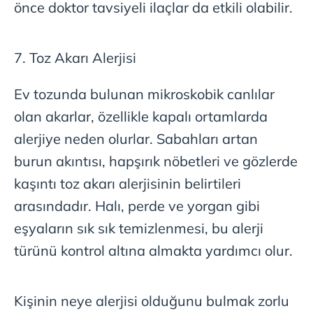
önce doktor tavsiyeli ilaçlar da etkili olabilir.
7. Toz Akarı Alerjisi
Ev tozunda bulunan mikroskobik canlılar
olan akarlar, özellikle kapalı ortamlarda
alerjiye neden olurlar. Sabahları artan
burun akıntısı, hapşırık nöbetleri ve gözlerde
kaşıntı toz akarı alerjisinin belirtileri
arasındadır. Halı, perde ve yorgan gibi
eşyaların sık sık temizlenmesi, bu alerji
türünü kontrol altına almakta yardımcı olur.
Kişinin neye alerjisi olduğunu bulmak zorlu