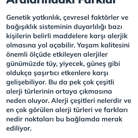
Genetik yatkınlık, çevresel faktörler ve
bağışıklık sisteminin duyarlılığı bazı
kişilerin belirli maddelere karşı alerjik
olmasına yol açabilir. Yaşam kalitesini
önemli ölçüde etkileyen alerjiler
günümüzde tüy, yiyecek, güneş gibi
oldukça şaşırtıcı etkenlere karşı
gelişebiliyor. Bu da pek çok çeşitli
alerji türlerinin ortaya çıkmasına
neden oluyor. Alerji çeşitleri nelerdir ve
en çok görülen alerji türleri ve farkları
nedir noktaları bu bağlamda merak
ediliyor.