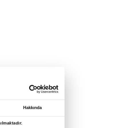
Hakkında
ılmaktadır.