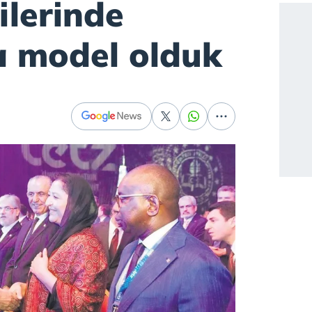
ilerinde
 model olduk