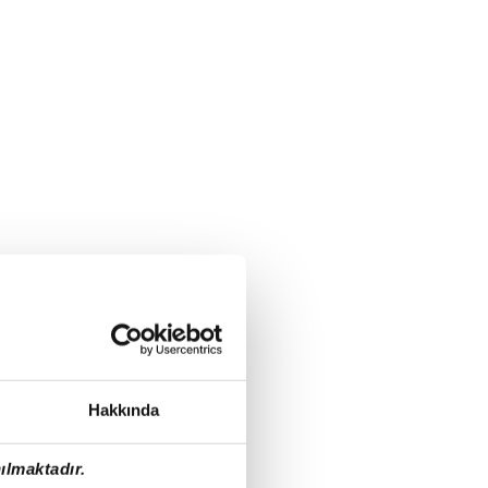
Hakkında
ılmaktadır.