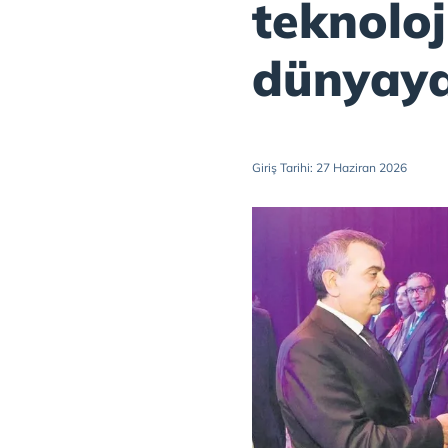
teknoloj
dünyaya
Giriş Tarihi: 27 Haziran 2026