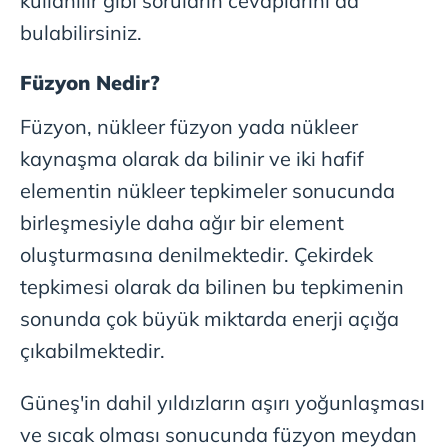
kullanılır gibi soruların cevaplarını da
bulabilirsiniz.
Füzyon Nedir?
Füzyon, nükleer füzyon yada nükleer
kaynaşma olarak da bilinir ve iki hafif
elementin nükleer tepkimeler sonucunda
birleşmesiyle daha ağır bir element
oluşturmasına denilmektedir. Çekirdek
tepkimesi olarak da bilinen bu tepkimenin
sonunda çok büyük miktarda enerji açığa
çıkabilmektedir.
Güneş'in dahil yıldızların aşırı yoğunlaşması
ve sıcak olması sonucunda füzyon meydan