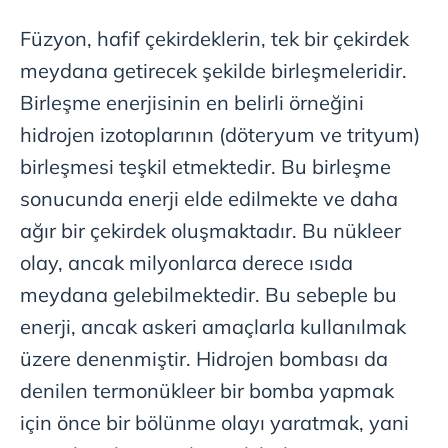
Füzyon, hafif çekirdeklerin, tek bir çekirdek
meydana getirecek şekilde birleşmeleridir.
Birleşme enerjisinin en belirli örneğini
hidrojen izotoplarının (döteryum ve trityum)
birleşmesi teşkil etmektedir. Bu birleşme
sonucunda enerji elde edilmekte ve daha
ağır bir çekirdek oluşmaktadır. Bu nükleer
olay, ancak milyonlarca derece ısıda
meydana gelebilmektedir. Bu sebeple bu
enerji, ancak askeri amaçlarla kullanılmak
üzere denenmiştir. Hidrojen bombası da
denilen termonükleer bir bomba yapmak
için önce bir bölünme olayı yaratmak, yani