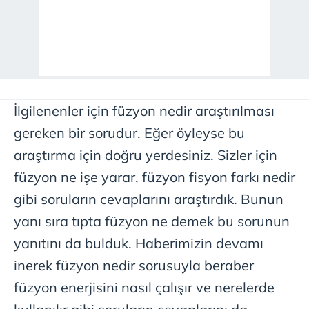
İlgilenenler için füzyon nedir araştırılması
gereken bir sorudur. Eğer öyleyse bu
araştırma için doğru yerdesiniz. Sizler için
füzyon ne işe yarar, füzyon fisyon farkı nedir
gibi soruların cevaplarını araştırdık. Bunun
yanı sıra tıpta füzyon ne demek bu sorunun
yanıtını da bulduk. Haberimizin devamı
inerek füzyon nedir sorusuyla beraber
füzyon enerjisini nasıl çalışır ve nerelerde