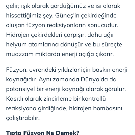
gelir; ışık olarak gördüğümüz ve ısı olarak
hissettiğimiz şey, Güneş'in çekirdeğinde
oluşan füzyon reaksiyonların sonucudur.
Hidrojen çekirdekleri çarpışır, daha ağır
helyum atomlarına dönüşür ve bu süreçte
muazzam miktarda enerji açığa çıkarır.
Füzyon, evrendeki yıldızlar için baskın enerji
kaynağıdır. Aynı zamanda Dünya'da da
potansiyel bir enerji kaynağı olarak görülür.
Kasıtlı olarak zincirleme bir kontrollü
reaksiyona girdiğinde, hidrojen bombasını
çalıştırabilir.
Tıpta Füzyon Ne Demek?