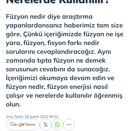
Füzyon nedir diye araştırma
yapanlardansanız haberimiz tam size
göre. Çünkü içeriğimizde füzyon ne işe
yara, füzyon, fisyon farkı nedir
sorularını cevaplandıracağız. Aynı
zamanda tıpta füzyon ne demek
sorusunun cevabını da sunacağız.
İçeriğimizi okumaya devam edin ve
füzyon nedir, füzyon enerjisi nasıl
çalışır ve nerelerde kullanılır öğrenmiş
olun.
Giriş Tarihi: 28 Şubat 2023 09:42