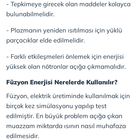
- Tepkimeye girecek olan maddeler kolayca
bulunabilmelidir.
- Plazmanın yeniden ısıtılması için yüklü
parçacıklar elde edilmelidir.
- Farklı etkileşmeleri önlemek için enerjisi
yüksek olan nötronlar açığa çıkmamalıdır.
Füzyon Enerjisi Nerelerde Kullanılır?
Füzyon, elektrik üretiminde kullanılmak için
birçok kez simülasyonu yapılıp test
edilmiştir. En büyük problem açığa çıkan
muazzam miktarda ısının nasıl muhafaza
edilmesidir.