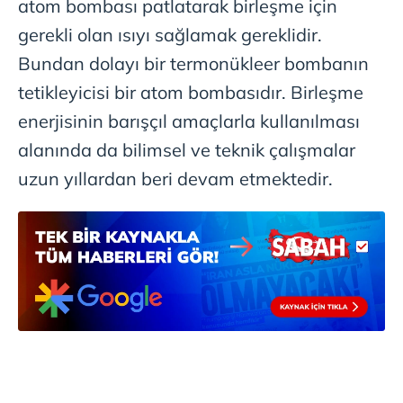
atom bombası patlatarak birleşme için
gerekli olan ısıyı sağlamak gereklidir.
Bundan dolayı bir termonükleer bombanın
tetikleyicisi bir atom bombasıdır. Birleşme
enerjisinin barışçıl amaçlarla kullanılması
alanında da bilimsel ve teknik çalışmalar
uzun yıllardan beri devam etmektedir.