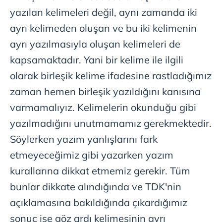
yazılan kelimeleri değil, aynı zamanda iki
ayrı kelimeden oluşan ve bu iki kelimenin
ayrı yazılmasıyla oluşan kelimeleri de
kapsamaktadır. Yani bir kelime ile ilgili
olarak birleşik kelime ifadesine rastladığımız
zaman hemen birleşik yazıldığını kanısına
varmamalıyız. Kelimelerin okunduğu gibi
yazılmadığını unutmamamız gerekmektedir.
Söylerken yazım yanlışlarını fark
etmeyeceğimiz gibi yazarken yazım
kurallarına dikkat etmemiz gerekir. Tüm
bunlar dikkate alındığında ve TDK'nin
açıklamasına bakıldığında çıkardığımız
sonuç ise göz ardı kelimesinin ayrı