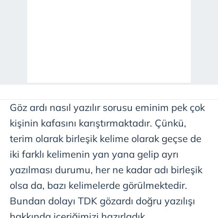
Göz ardı nasıl yazılır sorusu eminim pek çok
kişinin kafasını karıştırmaktadır. Çünkü,
terim olarak birleşik kelime olarak geçse de
iki farklı kelimenin yan yana gelip ayrı
yazılması durumu, her ne kadar adı birleşik
olsa da, bazı kelimelerde görülmektedir.
Bundan dolayı TDK gözardı doğru yazılışı
hakkında içeriğimizi hazırladık.