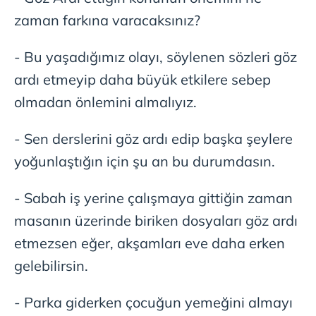
zaman farkına varacaksınız?
- Bu yaşadığımız olayı, söylenen sözleri göz
ardı etmeyip daha büyük etkilere sebep
olmadan önlemini almalıyız.
- Sen derslerini göz ardı edip başka şeylere
yoğunlaştığın için şu an bu durumdasın.
- Sabah iş yerine çalışmaya gittiğin zaman
masanın üzerinde biriken dosyaları göz ardı
etmezsen eğer, akşamları eve daha erken
gelebilirsin.
- Parka giderken çocuğun yemeğini almayı