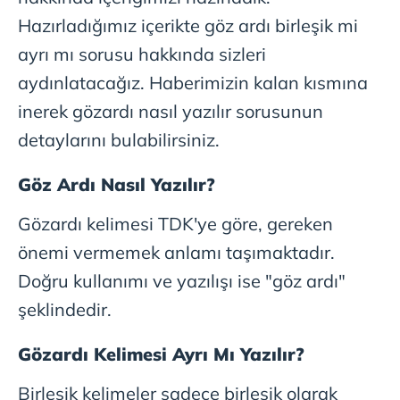
Hazırladığımız içerikte göz ardı birleşik mi
ayrı mı sorusu hakkında sizleri
aydınlatacağız. Haberimizin kalan kısmına
inerek gözardı nasıl yazılır sorusunun
detaylarını bulabilirsiniz.
Göz Ardı Nasıl Yazılır?
Gözardı kelimesi TDK'ye göre, gereken
önemi vermemek anlamı taşımaktadır.
Doğru kullanımı ve yazılışı ise "göz ardı"
şeklindedir.
Gözardı Kelimesi Ayrı Mı Yazılır?
Birleşik kelimeler sadece birleşik olarak