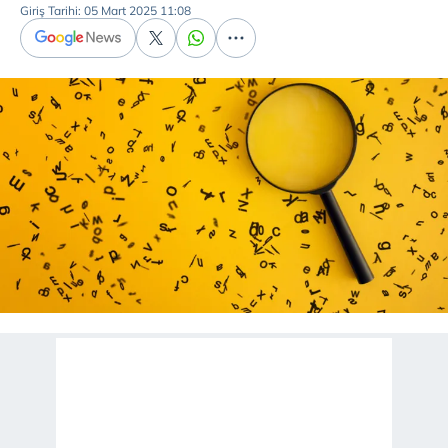
Giriş Tarihi: 05 Mart 2025 11:08