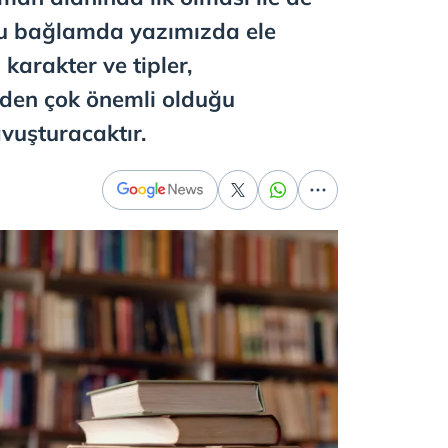
 Bu bağlamda yazımızda ele
karakter ve tipler,
den çok önemli olduğu
vuşturacaktır.