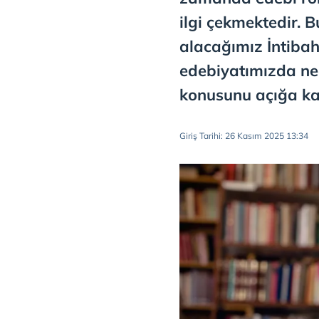
ilgi çekmektedir.
alacağımız İntibah 
edebiyatımızda ne
konusunu açığa ka
Giriş Tarihi: 26 Kasım 2025 13:34