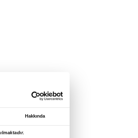
Hakkında
ılmaktadır.