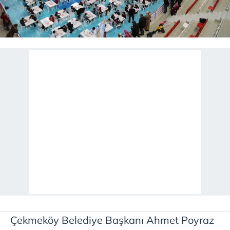
Çekmeköy Belediye Başkanı Ahmet Poyraz