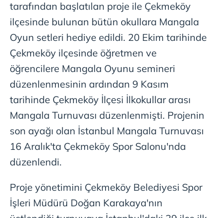
tarafından başlatılan proje ile Çekmeköy
ilçesinde bulunan bütün okullara Mangala
Oyun setleri hediye edildi. 20 Ekim tarihinde
Çekmeköy ilçesinde öğretmen ve
öğrencilere Mangala Oyunu semineri
düzenlenmesinin ardından 9 Kasım
tarihinde Çekmeköy İlçesi İlkokullar arası
Mangala Turnuvası düzenlenmişti. Projenin
son ayağı olan İstanbul Mangala Turnuvası
16 Aralık'ta Çekmeköy Spor Salonu'nda
düzenlendi.
Proje yönetimini Çekmeköy Belediyesi Spor
İşleri Müdürü Doğan Karakaya'nın