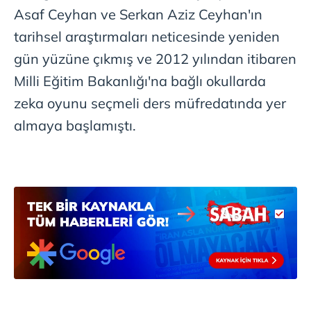
Asaf Ceyhan ve Serkan Aziz Ceyhan'ın
tarihsel araştırmaları neticesinde yeniden
gün yüzüne çıkmış ve 2012 yılından itibaren
Milli Eğitim Bakanlığı'na bağlı okullarda
zeka oyunu seçmeli ders müfredatında yer
almaya başlamıştı.