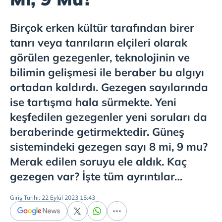
Birçok erken kültür tarafından birer
tanrı veya tanrıların elçileri olarak
görülen gezegenler, teknolojinin ve
bilimin gelişmesi ile beraber bu algıyı
ortadan kaldırdı. Gezegen sayılarında
ise tartışma hala sürmekte. Yeni
keşfedilen gezegenler yeni soruları da
beraberinde getirmektedir. Güneş
sistemindeki gezegen sayı 8 mi, 9 mu?
Merak edilen soruyu ele aldık. Kaç
gezegen var? İşte tüm ayrıntılar…
Giriş Tarihi: 22 Eylül 2023 15:43