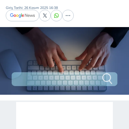
Giriş Tarihi: 26 Kasım 2025 16:38