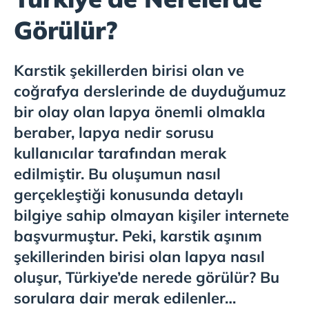
Görülür?
Karstik şekillerden birisi olan ve
coğrafya derslerinde de duyduğumuz
bir olay olan lapya önemli olmakla
beraber, lapya nedir sorusu
kullanıcılar tarafından merak
edilmiştir. Bu oluşumun nasıl
gerçekleştiği konusunda detaylı
bilgiye sahip olmayan kişiler internete
başvurmuştur. Peki, karstik aşınım
şekillerinden birisi olan lapya nasıl
oluşur, Türkiye’de nerede görülür? Bu
sorulara dair merak edilenler…