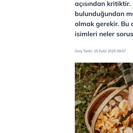
açısından kritiktir
bulunduğundan mant
olmak gerekir. Bu 
isimleri neler sor
Giriş Tarihi: 25 Eylül 2025 09:07