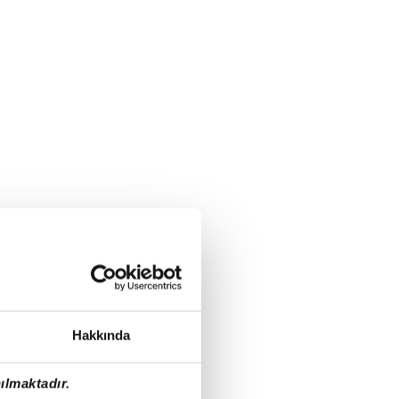
Hakkında
ılmaktadır.