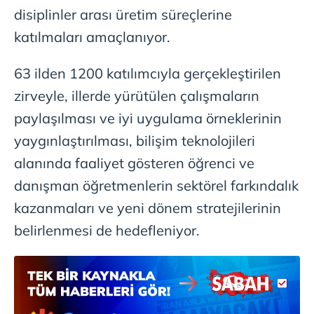
disiplinler arası üretim süreçlerine
katılmaları amaçlanıyor.
63 ilden 1200 katılımcıyla gerçekleştirilen
zirveyle, illerde yürütülen çalışmaların
paylaşılması ve iyi uygulama örneklerinin
yaygınlaştırılması, bilişim teknolojileri
alanında faaliyet gösteren öğrenci ve
danışman öğretmenlerin sektörel farkındalık
kazanmaları ve yeni dönem stratejilerinin
belirlenmesi de hedefleniyor.