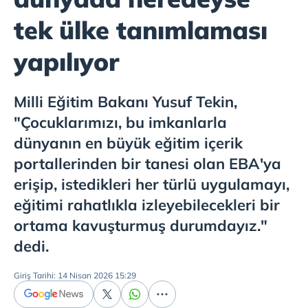
tek ülke tanımlaması
yapılıyor
Milli Eğitim Bakanı Yusuf Tekin,
"Çocuklarımızı, bu imkanlarla
dünyanın en büyük eğitim içerik
portallerinden bir tanesi olan EBA'ya
erişip, istedikleri her türlü uygulamayı,
eğitimi rahatlıkla izleyebilecekleri bir
ortama kavuşturmuş durumdayız."
dedi.
Giriş Tarihi: 14 Nisan 2026 15:29