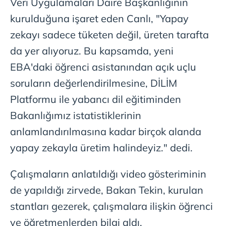
Veri Uygulamaları Daire Başkanlığının
kurulduğuna işaret eden Canlı, "Yapay
zekayı sadece tüketen değil, üreten tarafta
da yer alıyoruz. Bu kapsamda, yeni
EBA'daki öğrenci asistanından açık uçlu
soruların değerlendirilmesine, DİLİM
Platformu ile yabancı dil eğitiminden
Bakanlığımız istatistiklerinin
anlamlandırılmasına kadar birçok alanda
yapay zekayla üretim halindeyiz." dedi.
Çalışmaların anlatıldığı video gösteriminin
de yapıldığı zirvede, Bakan Tekin, kurulan
stantları gezerek, çalışmalara ilişkin öğrenci
ve öğretmenlerden bilgi aldı.