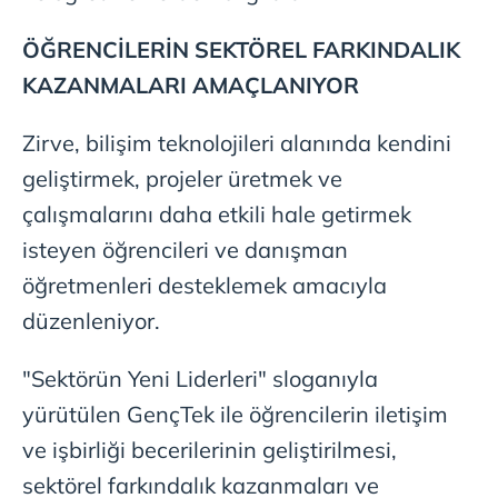
ÖĞRENCİLERİN SEKTÖREL FARKINDALIK
KAZANMALARI AMAÇLANIYOR
Zirve, bilişim teknolojileri alanında kendini
geliştirmek, projeler üretmek ve
çalışmalarını daha etkili hale getirmek
isteyen öğrencileri ve danışman
öğretmenleri desteklemek amacıyla
düzenleniyor.
"Sektörün Yeni Liderleri" sloganıyla
yürütülen GençTek ile öğrencilerin iletişim
ve işbirliği becerilerinin geliştirilmesi,
sektörel farkındalık kazanmaları ve