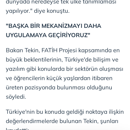
dünyada neredeyse tek ülke tanımlaması
yapılıyor." diye konuştu.
"BAŞKA BİR MEKANİZMAYI DAHA
UYGULAMAYA GEÇİRİYORUZ"
Bakan Tekin, FATİH Projesi kapsamında en
büyük beklentilerinin, Türkiye'de bilişim ve
yazılım gibi konularda bir sektörün oluşması
ve öğrencilerin küçük yaşlardan itibaren
üreten pozisyonda bulunması olduğunu
söyledi.
Türkiye'nin bu konuda geldiği noktaya ilişkin
değerlendirmelerde bulunan Tekin, şunları