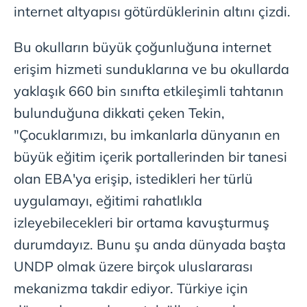
internet altyapısı götürdüklerinin altını çizdi.
Bu okulların büyük çoğunluğuna internet
erişim hizmeti sunduklarına ve bu okullarda
yaklaşık 660 bin sınıfta etkileşimli tahtanın
bulunduğuna dikkati çeken Tekin,
"Çocuklarımızı, bu imkanlarla dünyanın en
büyük eğitim içerik portallerinden bir tanesi
olan EBA'ya erişip, istedikleri her türlü
uygulamayı, eğitimi rahatlıkla
izleyebilecekleri bir ortama kavuşturmuş
durumdayız. Bunu şu anda dünyada başta
UNDP olmak üzere birçok uluslararası
mekanizma takdir ediyor. Türkiye için