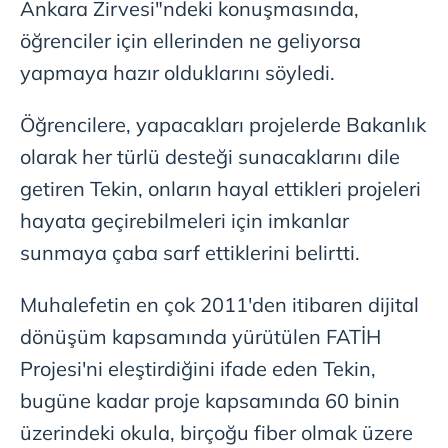
Ankara Zirvesi"ndeki konuşmasında,
öğrenciler için ellerinden ne geliyorsa
yapmaya hazır olduklarını söyledi.
Öğrencilere, yapacakları projelerde Bakanlık
olarak her türlü desteği sunacaklarını dile
getiren Tekin, onların hayal ettikleri projeleri
hayata geçirebilmeleri için imkanlar
sunmaya çaba sarf ettiklerini belirtti.
Muhalefetin en çok 2011'den itibaren dijital
dönüşüm kapsamında yürütülen FATİH
Projesi'ni eleştirdiğini ifade eden Tekin,
bugüne kadar proje kapsamında 60 binin
üzerindeki okula, birçoğu fiber olmak üzere