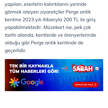
yapıları, eserlerin kalıntılarını yerinde
görmek isteyen ziyaretçiler Perge antik
kentine 2023 yılı itibarıyla 200 TL ile giriş
yapabilmektedir. Müzekart ise, pek çok
tarihi alanda, kentlerde ve örenyerlerinde
olduğu gibi Perge antik kentinde de
geçerlidir.