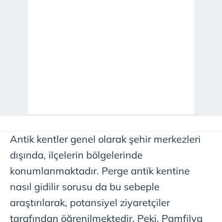
Antik kentler genel olarak şehir merkezleri
dışında, ilçelerin bölgelerinde
konumlanmaktadır. Perge antik kentine
nasıl gidilir sorusu da bu sebeple
araştırılarak, potansiyel ziyaretçiler
tarafından öğrenilmektedir. Peki, Pamfilya