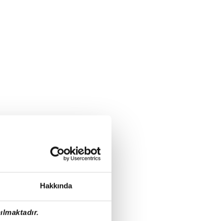
Hakkında
ılmaktadır.