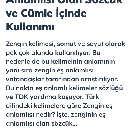
ve Cümle İçinde
Kullanımı
Zengin kelimesi, somut ve soyut olarak
pek çok alanda kullanılıyor. Bu
nedenle de bu kelimeinin anlamının
yanı sıra zengin eş anlamlısı
vatandaşlar tarafından araştırılıyor.
Bu nokta eş anlamlı kelimeler sözlüğü
ve TDK yardıma koşuyor. Türk
dilindeki kelimelere göre Zengin eş
anlamlısı nedir? İşte, zenginin eş
anlamlısı olan sözcük...