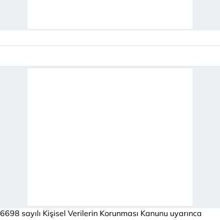
6698 sayılı Kişisel Verilerin Korunması Kanunu uyarınca