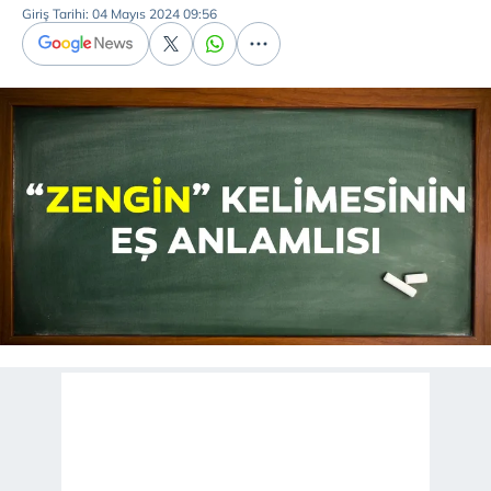
Giriş Tarihi: 04 Mayıs 2024 09:56