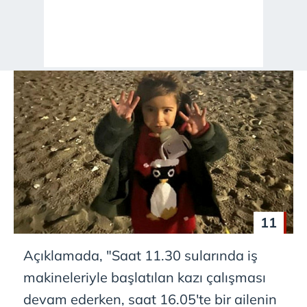
11
Açıklamada, "Saat 11.30 sularında iş
makineleriyle başlatılan kazı çalışması
devam ederken, saat 16.05'te bir ailenin