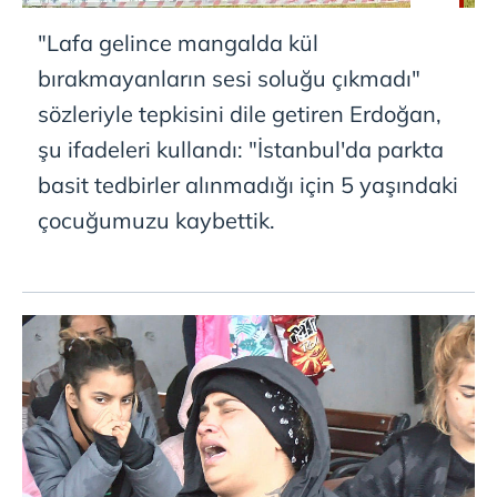
"Lafa gelince mangalda kül
bırakmayanların sesi soluğu çıkmadı"
sözleriyle tepkisini dile getiren Erdoğan,
şu ifadeleri kullandı: "İstanbul'da parkta
basit tedbirler alınmadığı için 5 yaşındaki
çocuğumuzu kaybettik.