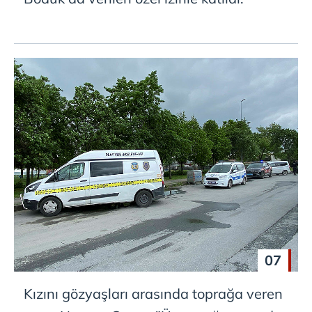
07
Kızını gözyaşları arasında toprağa veren