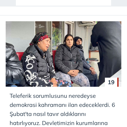
19
Teleferik sorumlusunu neredeyse
demokrasi kahramanı ilan edeceklerdi. 6
Şubat'ta nasıl tavır aldıklarını
hatırlıyoruz. Devletimizin kurumlarına