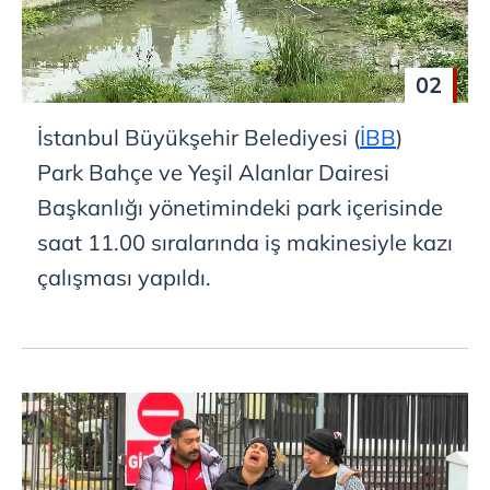
02
İstanbul Büyükşehir Belediyesi (
İBB
)
Park Bahçe ve Yeşil Alanlar Dairesi
Başkanlığı yönetimindeki park içerisinde
saat 11.00 sıralarında iş makinesiyle kazı
çalışması yapıldı.