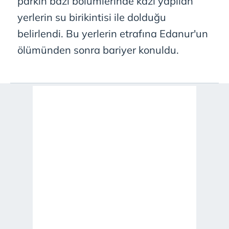
parkın bazı bölümlerinde kazı yapılan
yerlerin su birikintisi ile dolduğu
belirlendi. Bu yerlerin etrafına Edanur'un
ölümünden sonra bariyer konuldu.