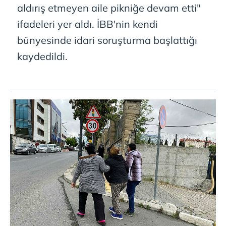
aldırış etmeyen aile pikniğe devam etti"
ifadeleri yer aldı. İBB'nin kendi
bünyesinde idari soruşturma başlattığı
kaydedildi.