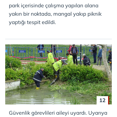
park içerisinde çalışma yapılan alana
yakın bir noktada, mangal yakıp piknik
yaptığı tespit edildi.
12
Güvenlik görevlileri aileyi uyardı. Uyarıya