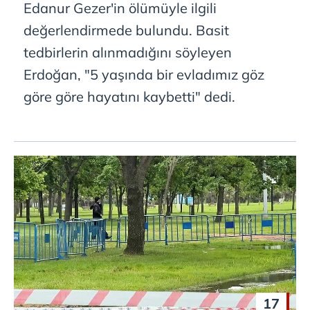
Edanur Gezer'in ölümüyle ilgili
değerlendirmede bulundu. Basit
tedbirlerin alınmadığını söyleyen
Erdoğan, "5 yaşında bir evladımız göz
göre göre hayatını kaybetti" dedi.
17