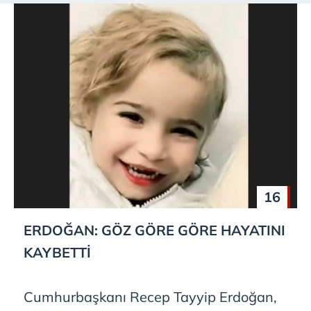
16
ERDOĞAN: GÖZ GÖRE GÖRE HAYATINI
KAYBETTİ
Cumhurbaşkanı Recep Tayyip Erdoğan,