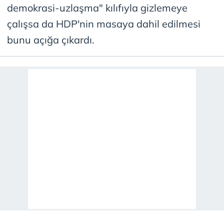
demokrasi-uzlaşma" kılıfıyla gizlemeye
çalışsa da HDP'nin masaya dahil edilmesi
bunu açığa çıkardı.