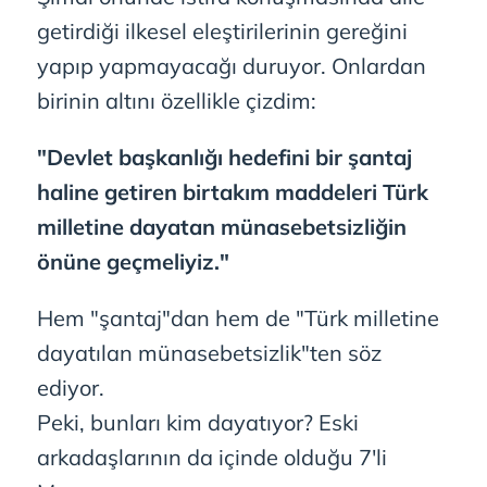
getirdiği ilkesel eleştirilerinin gereğini
yapıp yapmayacağı duruyor. Onlardan
birinin altını özellikle çizdim:
"Devlet başkanlığı hedefini bir şantaj
haline getiren birtakım maddeleri Türk
milletine dayatan münasebetsizliğin
önüne geçmeliyiz."
Hem "şantaj"dan hem de "Türk milletine
dayatılan münasebetsizlik"ten söz
ediyor.
Peki, bunları kim dayatıyor? Eski
arkadaşlarının da içinde olduğu 7'li