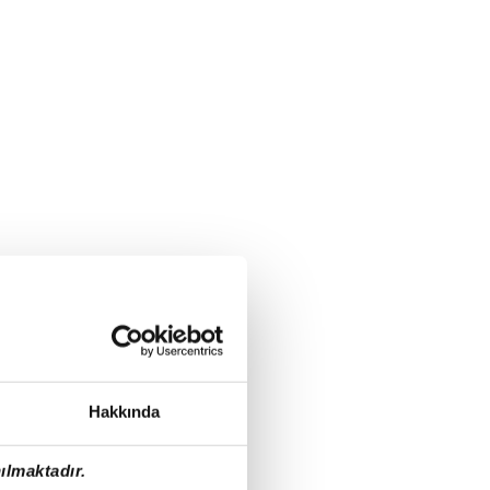
Hakkında
ılmaktadır.