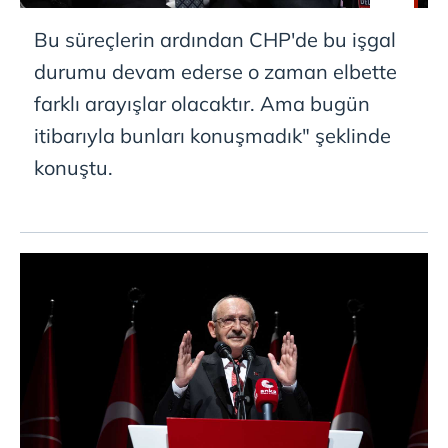
Bu süreçlerin ardından CHP'de bu işgal
durumu devam ederse o zaman elbette
farklı arayışlar olacaktır. Ama bugün
itibarıyla bunları konuşmadık" şeklinde
konuştu.