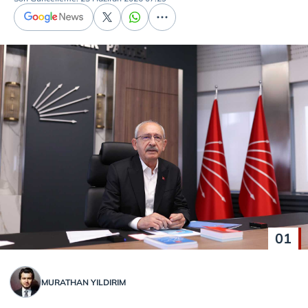
01
MURATHAN YILDIRIM