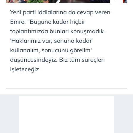
Yeni parti iddialarına da cevap veren
Emre, "Bugüne kadar hiçbir
toplantımızda bunları konuşmadık.
'Haklarımız var, sonuna kadar
kullanalım, sonucunu görelim'
düşüncesindeyiz. Biz tüm süreçleri
işleteceğiz.