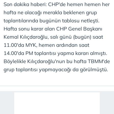
Son dakika haberi: CHP'de hemen hemen her
hafta ne olacağı merakla beklenen grup
toplantılarında bugünün tablosu netleşti.
Hafta sonu karar alan CHP Genel Başkanı
Kemal Kılıçdaroğlu, salı günü (bugün) saat
11.00'da MYK, hemen ardından saat
14.00'da PM toplantısı yapma kararı almıştı.
Böylelikle Kılıçdaroğlu'nun bu hafta TBMM'de
grup toplantısı yapmayacağı da görülmüştü.