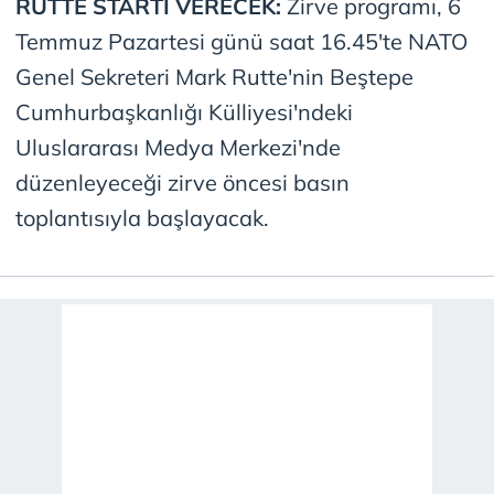
RUTTE STARTI VERECEK:
Zirve programı, 6
Temmuz Pazartesi günü saat 16.45'te NATO
Genel Sekreteri Mark Rutte'nin Beştepe
Cumhurbaşkanlığı Külliyesi'ndeki
Uluslararası Medya Merkezi'nde
düzenleyeceği zirve öncesi basın
toplantısıyla başlayacak.