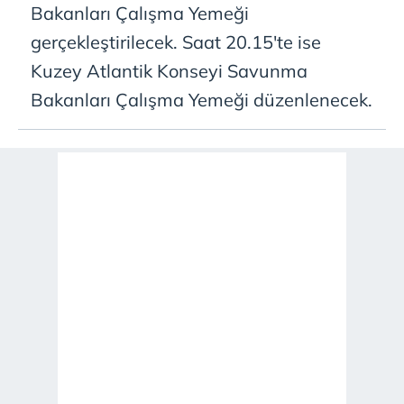
Bakanları Çalışma Yemeği
gerçekleştirilecek. Saat 20.15'te ise
Kuzey Atlantik Konseyi Savunma
Bakanları Çalışma Yemeği düzenlenecek.