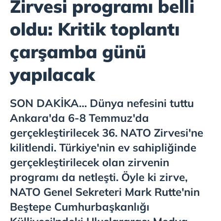
Zirvesi programı belli
oldu: Kritik toplantı
çarşamba günü
yapılacak
SON DAKİKA… Dünya nefesini tuttu
Ankara'da 6-8 Temmuz'da
gerçekleştirilecek 36. NATO Zirvesi'ne
kilitlendi. Türkiye'nin ev sahipliğinde
gerçekleştirilecek olan zirvenin
programı da netleşti. Öyle ki zirve,
NATO Genel Sekreteri Mark Rutte'nin
Beştepe Cumhurbaşkanlığı