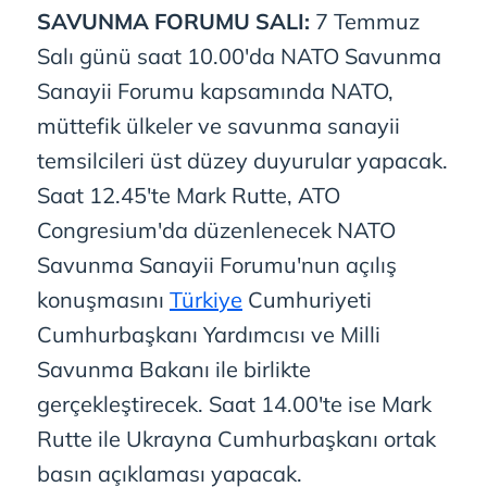
SAVUNMA FORUMU SALI:
7 Temmuz
Salı günü saat 10.00'da NATO Savunma
Sanayii Forumu kapsamında NATO,
müttefik ülkeler ve savunma sanayii
temsilcileri üst düzey duyurular yapacak.
Saat 12.45'te Mark Rutte, ATO
Congresium'da düzenlenecek NATO
Savunma Sanayii Forumu'nun açılış
konuşmasını
Türkiye
Cumhuriyeti
Cumhurbaşkanı Yardımcısı ve Milli
Savunma Bakanı ile birlikte
gerçekleştirecek. Saat 14.00'te ise Mark
Rutte ile Ukrayna Cumhurbaşkanı ortak
basın açıklaması yapacak.