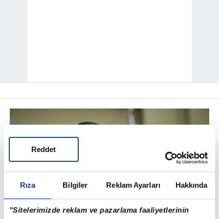
Reddet
Rıza
Bilgiler
Reklam Ayarları
Hakkında
"Sitelerimizde reklam ve pazarlama faaliyetlerinin