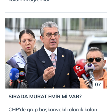
07
SIRADA MURAT EMİR Mİ VAR?
CHP'de grup başkanvekili olarak kalan