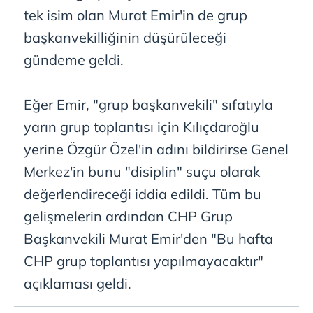
tek isim olan Murat Emir'in de grup
başkanvekilliğinin düşürüleceği
gündeme geldi.
Eğer Emir, "grup başkanvekili" sıfatıyla
yarın grup toplantısı için Kılıçdaroğlu
yerine Özgür Özel'in adını bildirirse Genel
Merkez'in bunu "disiplin" suçu olarak
değerlendireceği iddia edildi. Tüm bu
gelişmelerin ardından CHP Grup
Başkanvekili Murat Emir'den "Bu hafta
CHP grup toplantısı yapılmayacaktır"
açıklaması geldi.