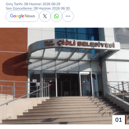
Giriş Tarihi: 08 Haziran 2026 06:29
Son Güncelleme: 08 Haziran 2026 06:30
01