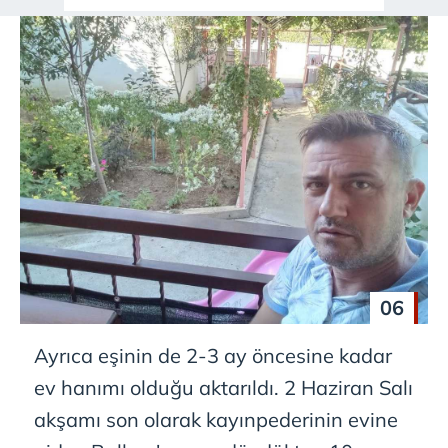
06
Ayrıca eşinin de 2-3 ay öncesine kadar
ev hanımı olduğu aktarıldı. 2 Haziran Salı
akşamı son olarak kayınpederinin evine