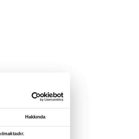
Hakkında
ılmaktadır.